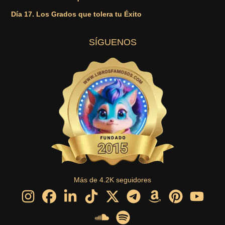
Día 17. Los Grados que tolera tu Éxito
SÍGUENOS
Más de 4.2K seguidores