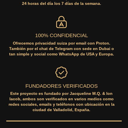
24 horas del día los 7 días de la semana.
100% CONFIDENCIAL
Ofrecemos privacidad suiza por email con Proton.
También por el chat de Telegram con sede en Dubai o
tan simple y social como WhatsApp de USA y Europa.
FUNDADORES VERIFICADOS
Este proyecto es fundado por Jacqueline M.Q. & Ion
Iacob, ambos son verificados en varios medios como
redes sociales, emails y teléfonos con ubicación en la
ciudad de Valladolid, España.