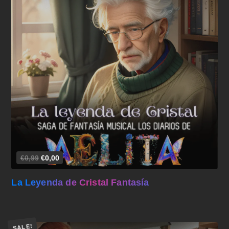
Añadir al carrito
€0,99
€0,00
La Leyenda de Cristal Fantasía
SALE!