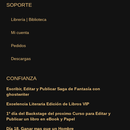
SOPORTE
Librería | Biblioteca
Mi cuenta
Pedidos
Descargas
CONFIANZA
Escribir, Editar y Publicar Saga de Fantasía con
ghostwriter
Excelencia Literaria Edición de Libros VIP
1º día del Backstage del proximo Curso para Editar y
Publicar un libro en eBook y Papel
Día 18. Ganar mas que un Hombre