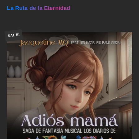
La Ruta de la Eternidad
SALE!
Añadir al carrito