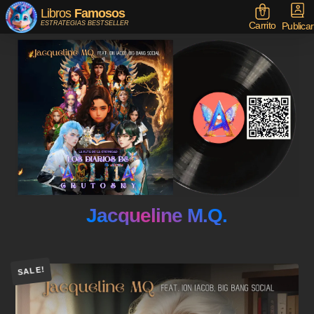
Libros
Famosos
0
Carrito
ESTRATEGIAS BESTSELLER
Publicar
Jacqueline M.Q.
SALE!