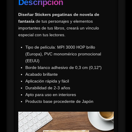
Descripción
Diseñar Stickers pegatinas de novela de
fantasía
de tus personajes y elementos
importantes de tus libros, creará un vínculo
especial con tus lectores.
Tipo de película: MPI 3000 HOP brillo
(Europa), PVC monomérico promocional
(EEUU)
Borde blanco adhesivo de 0,3 cm (0,12″)
Acabado brillante
Aplicación rápida y fácil
Durabilidad de 2-3 años
Apto para uso en interiores
Producto base procedente de Japón