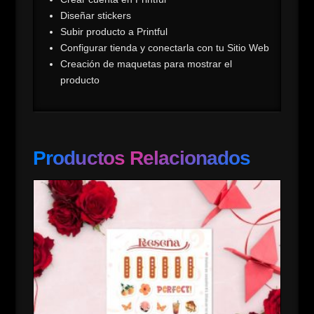
Diseñar stickers
Subir producto a Printful
Configurar tienda y conectarla con tu Sitio Web
Creación de maquetas para mostrar el
producto
Productos Relacionados