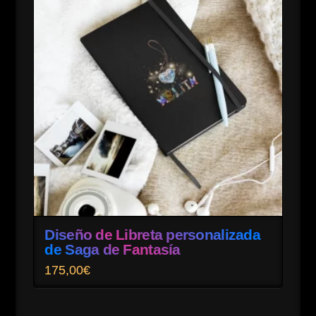
Diseño de Libreta personalizada
de Saga de Fantasía
175,00
€