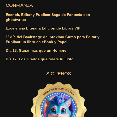
CONFIANZA
Escribir, Editar y Publicar Saga de Fantasía con
ghostwriter
Excelencia Literaria Edición de Libros VIP
1º día del Backstage del proximo Curso para Editar y
Publicar un libro en eBook y Papel
Día 18. Ganar mas que un Hombre
Día 17. Los Grados que tolera tu Éxito
SÍGUENOS