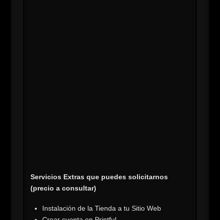
Servicios Extras que puedes solicitarnos
(precio a consultar)
Instalación de la Tienda a tu Sitio Web
Crear cuenta en Printful