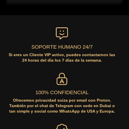
SOPORTE HUMANO 24/7
Si eres un Cliente VIP activo, puedes contactarnos las
24 horas del día los 7 días de la semana.
100% CONFIDENCIAL
Ofrecemos privacidad suiza por email con Proton.
También por el chat de Telegram con sede en Dubai o
tan simple y social como WhatsApp de USA y Europa.