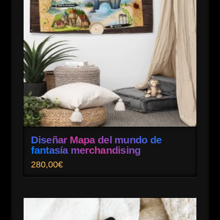
Diseñar Mapa del mundo de
fantasía merchandising
280,00
€