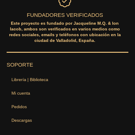
FUNDADORES VERIFICADOS
Este proyecto es fundado por Jacqueline M.Q. & Ion
Iacob, ambos son verificados en varios medios como
redes sociales, emails y teléfonos con ubicación en la
ciudad de Valladolid, España.
SOPORTE
Librería | Biblioteca
Mi cuenta
Pedidos
Descargas