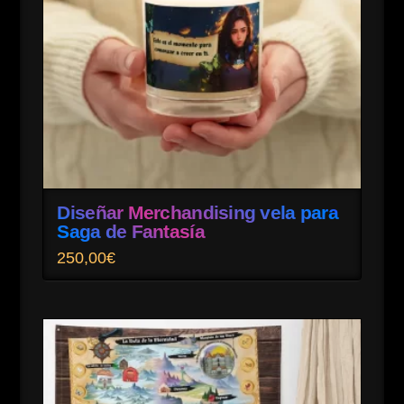
Diseñar Merchandising vela para
Saga de Fantasía
250,00
€