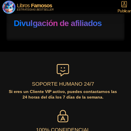
Libros
Famosos
ESTRATEGIAS BESTSELLER
Publicar
Divulgación de afiliados
SOPORTE HUMANO 24/7
Si eres un Cliente VIP activo, puedes contactarnos las
24 horas del día los 7 días de la semana.
100% CONFIDENCIAL