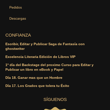
Pedidos
Descargas
CONFIANZA
Escribir, Editar y Publicar Saga de Fantasía con
ghostwriter
Excelencia Literaria Edición de Libros VIP
1º día del Backstage del proximo Curso para Editar y
Publicar un libro en eBook y Papel
Día 18. Ganar mas que un Hombre
Día 17. Los Grados que tolera tu Éxito
SÍGUENOS