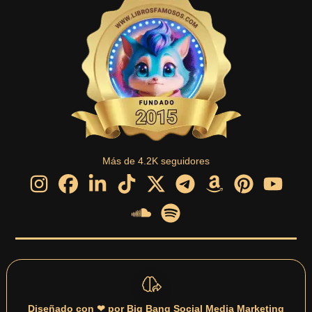
Más de 4.2K seguidores
Diseñado con ❤ por Big Bang Social Media Marketing