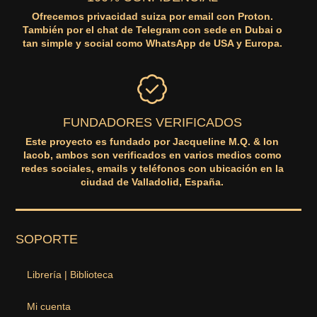
Ofrecemos privacidad suiza por email con Proton.
También por el chat de Telegram con sede en Dubai o
tan simple y social como WhatsApp de USA y Europa.
FUNDADORES VERIFICADOS
Este proyecto es fundado por Jacqueline M.Q. & Ion
Iacob, ambos son verificados en varios medios como
redes sociales, emails y teléfonos con ubicación en la
ciudad de Valladolid, España.
SOPORTE
Librería | Biblioteca
Mi cuenta