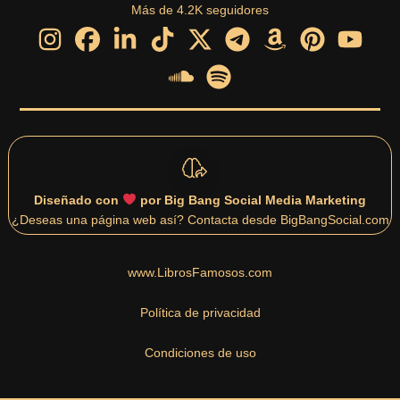
Más de 4.2K seguidores
Diseñado con
por Big Bang Social Media Marketing
¿Deseas una página web así? Contacta desde BigBangSocial.com
www.LibrosFamosos.com
Política de privacidad
Condiciones de uso