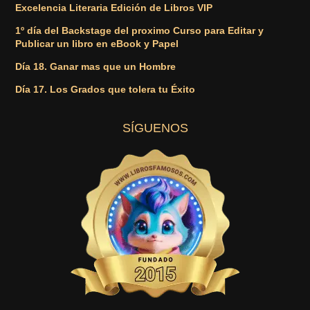
Excelencia Literaria Edición de Libros VIP
1º día del Backstage del proximo Curso para Editar y
Publicar un libro en eBook y Papel
Día 18. Ganar mas que un Hombre
Día 17. Los Grados que tolera tu Éxito
SÍGUENOS