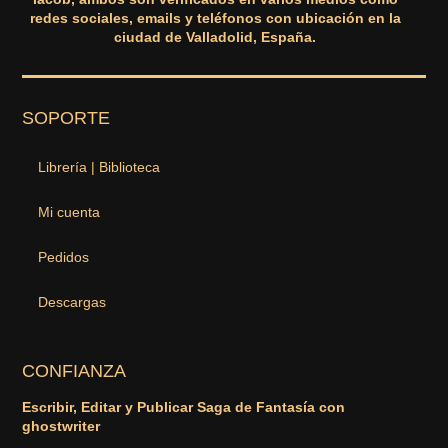
redes sociales, emails y teléfonos con ubicación en la
ciudad de Valladolid, España.
SOPORTE
Librería | Biblioteca
Mi cuenta
Pedidos
Descargas
CONFIANZA
Escribir, Editar y Publicar Saga de Fantasía con
ghostwriter