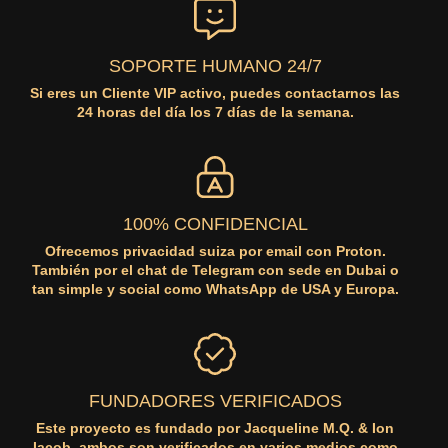
SOPORTE HUMANO 24/7
Si eres un Cliente VIP activo, puedes contactarnos las
24 horas del día los 7 días de la semana.
100% CONFIDENCIAL
Ofrecemos privacidad suiza por email con Proton.
También por el chat de Telegram con sede en Dubai o
tan simple y social como WhatsApp de USA y Europa.
FUNDADORES VERIFICADOS
Este proyecto es fundado por Jacqueline M.Q. & Ion
Iacob, ambos son verificados en varios medios como