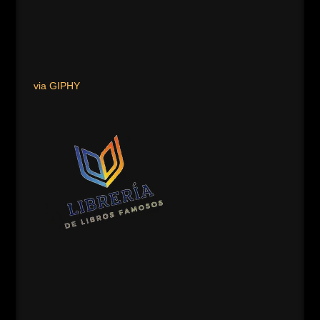
via GIPHY