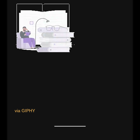
via GIPHY