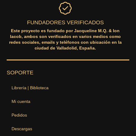
FUNDADORES VERIFICADOS
Este proyecto es fundado por Jacqueline M.Q. & Ion
Iacob, ambos son verificados en varios medios como
redes sociales, emails y teléfonos con ubicación en la
ciudad de Valladolid, España.
SOPORTE
Librería | Biblioteca
Mi cuenta
Pedidos
Descargas