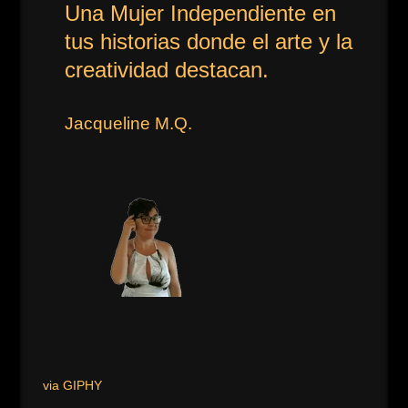
Una Mujer Independiente en
tus historias donde el arte y la
creatividad destacan.
Jacqueline M.Q.
via GIPHY