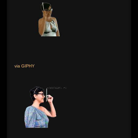
via GIPHY