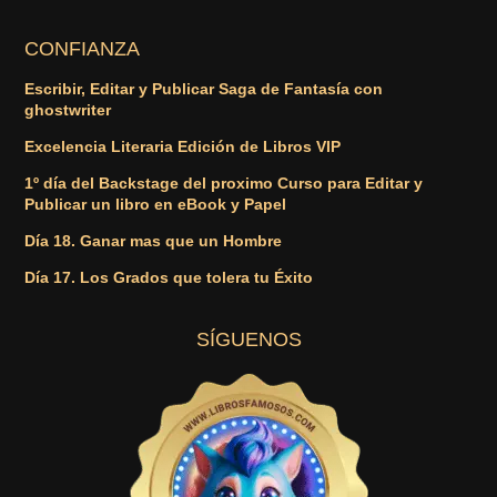
CONFIANZA
Escribir, Editar y Publicar Saga de Fantasía con
ghostwriter
Excelencia Literaria Edición de Libros VIP
1º día del Backstage del proximo Curso para Editar y
Publicar un libro en eBook y Papel
Día 18. Ganar mas que un Hombre
Día 17. Los Grados que tolera tu Éxito
SÍGUENOS