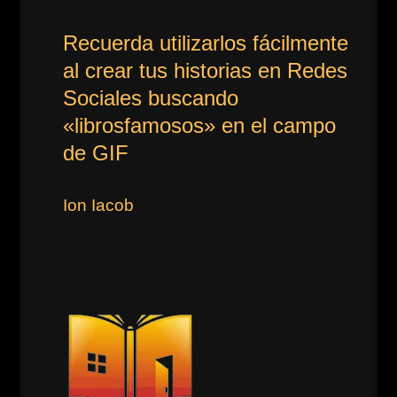
Recuerda utilizarlos fácilmente
al crear tus historias en Redes
Sociales buscando
«librosfamosos» en el campo
de GIF
Ion Iacob