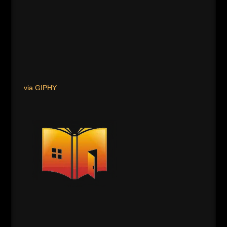
via GIPHY