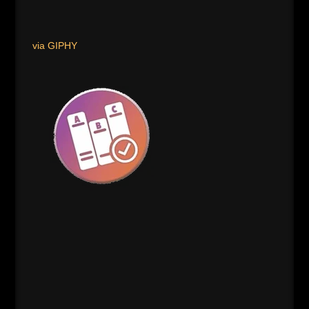
via GIPHY