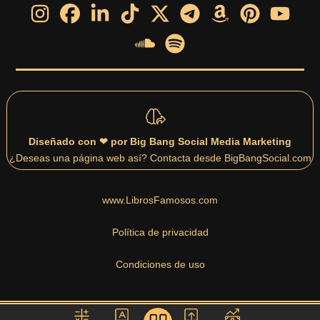
Diseñado con ❤ por Big Bang Social Media Marketing
¿Deseas una página web así? Contacta desde BigBangSocial.com
www.LibrosFamosos.com
Política de privacidad
Condiciones de uso