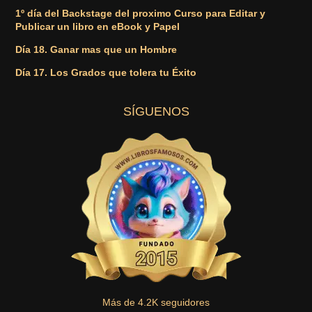
1º día del Backstage del proximo Curso para Editar y
Publicar un libro en eBook y Papel
Día 18. Ganar mas que un Hombre
Día 17. Los Grados que tolera tu Éxito
SÍGUENOS
Más de 4.2K seguidores