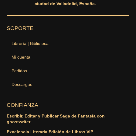
ciudad de Valladolid, España.
SOPORTE
Librería | Biblioteca
Mi cuenta
Pedidos
Descargas
CONFIANZA
Escribir, Editar y Publicar Saga de Fantasía con
ghostwriter
Excelencia Literaria Edición de Libros VIP