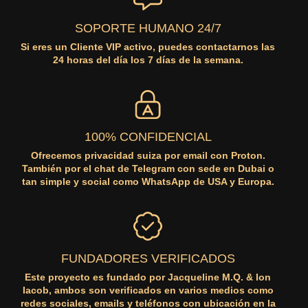
SOPORTE HUMANO 24/7
Si eres un Cliente VIP activo, puedes contactarnos las
24 horas del día los 7 días de la semana.
100% CONFIDENCIAL
Ofrecemos privacidad suiza por email con Proton.
También por el chat de Telegram con sede en Dubai o
tan simple y social como WhatsApp de USA y Europa.
FUNDADORES VERIFICADOS
Este proyecto es fundado por Jacqueline M.Q. & Ion
Iacob, ambos son verificados en varios medios como
redes sociales, emails y teléfonos con ubicación en la