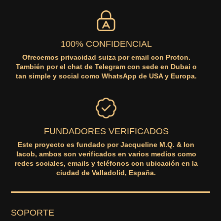
100% CONFIDENCIAL
Ofrecemos privacidad suiza por email con Proton.
También por el chat de Telegram con sede en Dubai o
tan simple y social como WhatsApp de USA y Europa.
FUNDADORES VERIFICADOS
Este proyecto es fundado por Jacqueline M.Q. & Ion
Iacob, ambos son verificados en varios medios como
redes sociales, emails y teléfonos con ubicación en la
ciudad de Valladolid, España.
SOPORTE