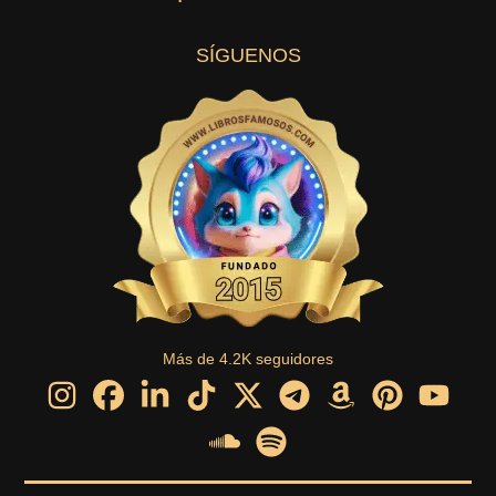
SÍGUENOS
Más de 4.2K seguidores