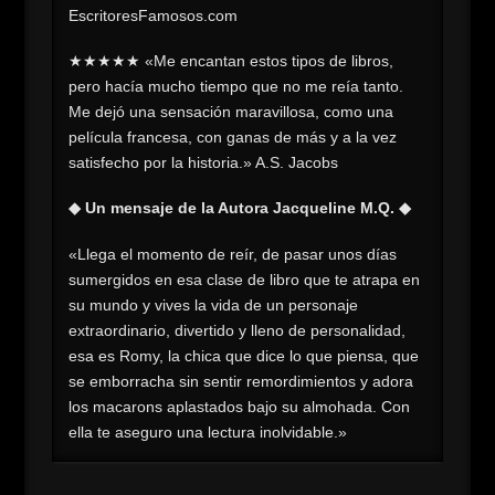
EscritoresFamosos.com
★★★★★ «Me encantan estos tipos de libros,
pero hacía mucho tiempo que no me reía tanto.
Me dejó una sensación maravillosa, como una
película francesa, con ganas de más y a la vez
satisfecho por la historia.» A.S. Jacobs
◆ Un mensaje de la Autora Jacqueline M.Q. ◆
«Llega el momento de reír, de pasar unos días
sumergidos en esa clase de libro que te atrapa en
su mundo y vives la vida de un personaje
extraordinario, divertido y lleno de personalidad,
esa es Romy, la chica que dice lo que piensa, que
se emborracha sin sentir remordimientos y adora
los macarons aplastados bajo su almohada. Con
ella te aseguro una lectura inolvidable.»