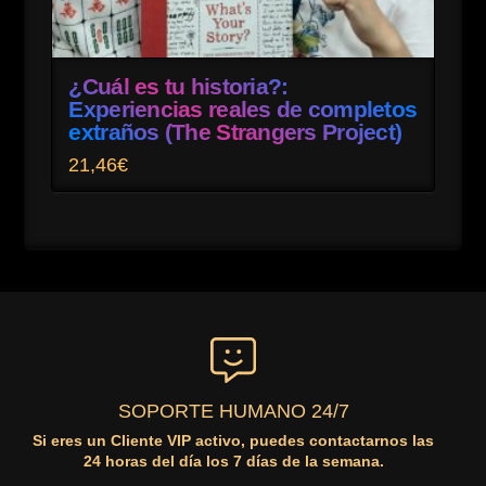
¿Cuál es tu historia?:
Experiencias reales de completos
extraños (The Strangers Project)
21,46
€
SOPORTE HUMANO 24/7
Si eres un Cliente VIP activo, puedes contactarnos las
24 horas del día los 7 días de la semana.