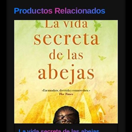
Productos Relacionados
La vida secreta de las abejas