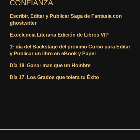
CONFIANZA
Escribir, Editar y Publicar Saga de Fantasía con
ghostwriter
Excelencia Literaria Edición de Libros VIP
1º día del Backstage del proximo Curso para Editar
y Publicar un libro en eBook y Papel
Día 18. Ganar mas que un Hombre
Día 17. Los Grados que tolera tu Éxito