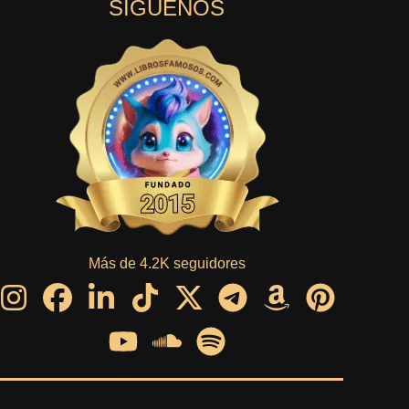
SÍGUENOS
Más de 4.2K seguidores