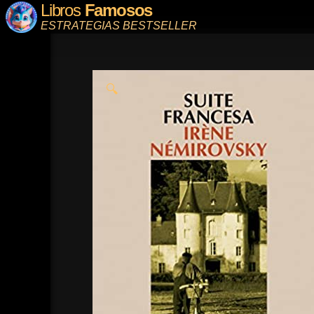
Libros
Famosos
ESTRATEGIAS BESTSELLER
🔍