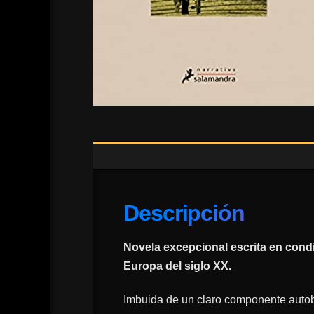
Descripción
Novela excepcional escrita en cond
Europa del siglo XX.
Imbuida de un claro componente autob