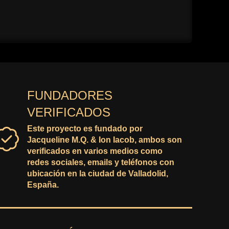
FUNDADORES
VERIFICADOS
Este proyecto es fundado por
Jacqueline M.Q. & Ion Iacob, ambos son
verificados en varios medios como
redes sociales, emails y teléfonos con
ubicación en la ciudad de Valladolid,
España.