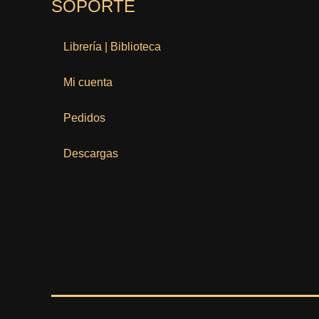
SOPORTE
Librería | Biblioteca
Mi cuenta
Pedidos
Descargas