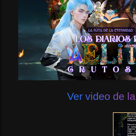
Ver video de la