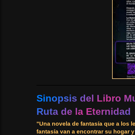
Sinopsis del Libro M
Ruta de la Eternidad
"Una novela de fantasía que a los l
fantasía van a encontrar su hogar y