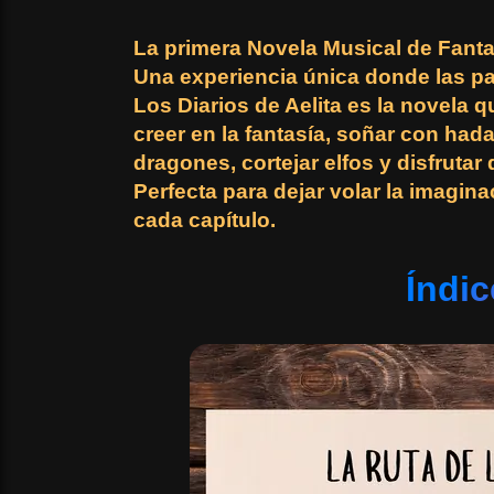
La primera Novela Musical de Fant
Una experiencia única donde las pa
Los Diarios de Aelita es la novela qu
creer en la fantasía, soñar con hada
dragones, cortejar elfos y disfrutar
Perfecta para dejar volar la imaginac
cada capítulo.
Índic