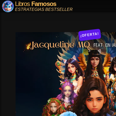
Libros
Famosos
ESTRATEGIAS BESTSELLER
¡OFERTA!