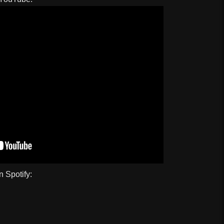
n Spotify: