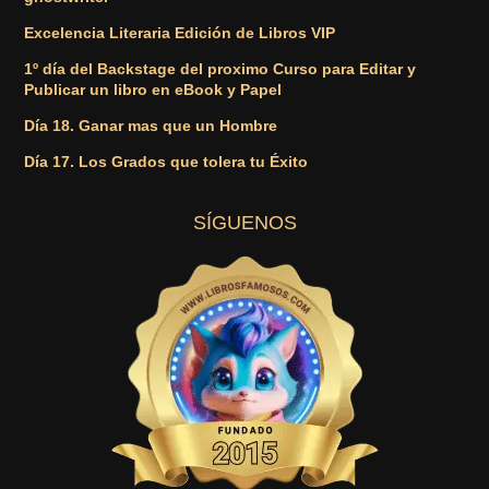
Excelencia Literaria Edición de Libros VIP
1º día del Backstage del proximo Curso para Editar y
Publicar un libro en eBook y Papel
Día 18. Ganar mas que un Hombre
Día 17. Los Grados que tolera tu Éxito
SÍGUENOS