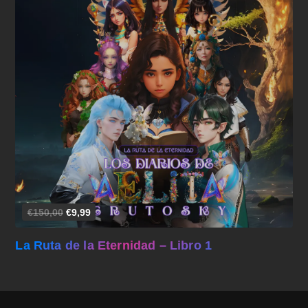
Añadir al carrito
€150,00
€9,99
La Ruta de la Eternidad – Libro 1