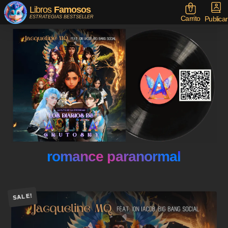
Libros
Famosos
0
Carrito
ESTRATEGIAS BESTSELLER
Publicar
romance paranormal
SALE!