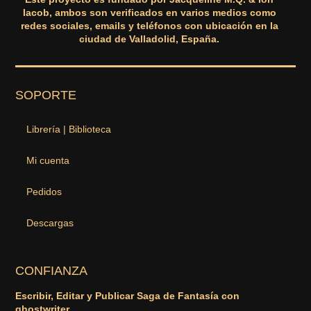
Iacob, ambos son verificados en varios medios como
redes sociales, emails y teléfonos con ubicación en la
ciudad de Valladolid, España.
SOPORTE
Librería | Biblioteca
Mi cuenta
Pedidos
Descargas
CONFIANZA
Escribir, Editar y Publicar Saga de Fantasía con
ghostwriter