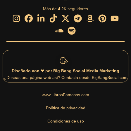
Más de 4.2K seguidores
Diseñado con ❤ por Big Bang Social Media Marketing
¿Deseas una página web así? Contacta desde BigBangSocial.com
www.LibrosFamosos.com
Política de privacidad
Condiciones de uso