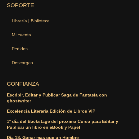
SOPORTE
Librería | Biblioteca
Mi cuenta
Pedidos
Descargas
CONFIANZA
Escribir, Editar y Publicar Saga de Fantasía con
ghostwriter
Excelencia Literaria Edición de Libros VIP
1º día del Backstage del proximo Curso para Editar y
Publicar un libro en eBook y Papel
Día 18. Ganar mas que un Hombre