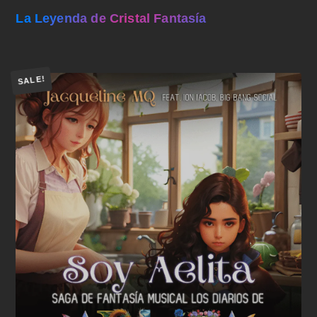
La Leyenda de Cristal Fantasía
SALE!
Añadir al carrito