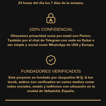
24 horas del día los 7 días de la semana.
100% CONFIDENCIAL
Ofrecemos privacidad suiza por email con Proton.
También por el chat de Telegram con sede en Dubai o
tan simple y social como WhatsApp de USA y Europa.
FUNDADORES VERIFICADOS
Este proyecto es fundado por Jacqueline M.Q. & Ion
Iacob, ambos son verificados en varios medios como
redes sociales, emails y teléfonos con ubicación en la
ciudad de Valladolid, España.