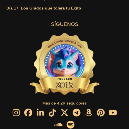
Día 17. Los Grados que tolera tu Éxito
SÍGUENOS
Más de 4.2K seguidores