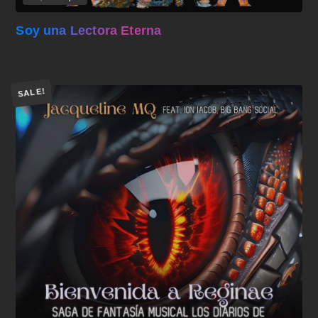
Soy una Lectora Eterna
SALE!
Añadir al carrito