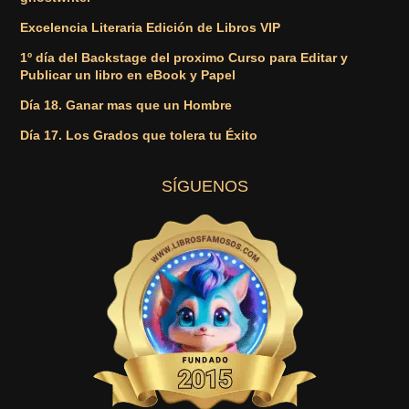
Excelencia Literaria Edición de Libros VIP
1º día del Backstage del proximo Curso para Editar y
Publicar un libro en eBook y Papel
Día 18. Ganar mas que un Hombre
Día 17. Los Grados que tolera tu Éxito
SÍGUENOS