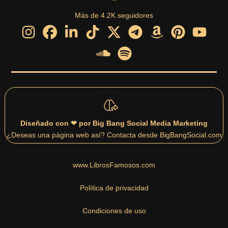
Más de 4.2K seguidores
Diseñado con ❤ por Big Bang Social Media Marketing
¿Deseas una página web así? Contacta desde BigBangSocial.com
www.LibrosFamosos.com
Política de privacidad
Condiciones de uso