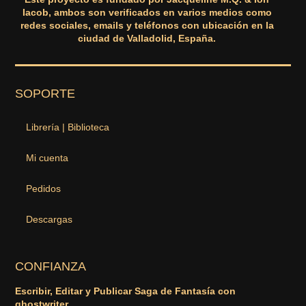
Iacob, ambos son verificados en varios medios como
redes sociales, emails y teléfonos con ubicación en la
ciudad de Valladolid, España.
SOPORTE
Librería | Biblioteca
Mi cuenta
Pedidos
Descargas
CONFIANZA
Escribir, Editar y Publicar Saga de Fantasía con
ghostwriter