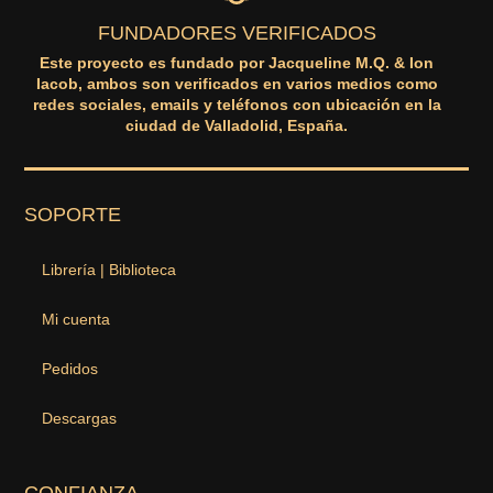
FUNDADORES VERIFICADOS
Este proyecto es fundado por Jacqueline M.Q. & Ion
Iacob, ambos son verificados en varios medios como
redes sociales, emails y teléfonos con ubicación en la
ciudad de Valladolid, España.
SOPORTE
Librería | Biblioteca
Mi cuenta
Pedidos
Descargas