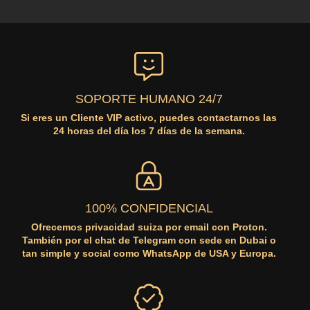
SOPORTE HUMANO 24/7
Si eres un Cliente VIP activo, puedes contactarnos las
24 horas del día los 7 días de la semana.
100% CONFIDENCIAL
Ofrecemos privacidad suiza por email con Proton.
También por el chat de Telegram con sede en Dubai o
tan simple y social como WhatsApp de USA y Europa.