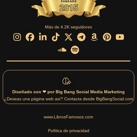
Más de 4.2K seguidores
Diseñado con ❤ por Big Bang Social Media Marketing
¿Deseas una página web así? Contacta desde BigBangSocial.com
www.LibrosFamosos.com
Política de privacidad