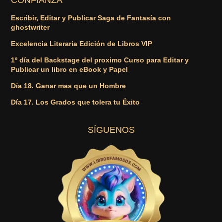
CONFIANZA
Escribir, Editar y Publicar Saga de Fantasía con
ghostwriter
Excelencia Literaria Edición de Libros VIP
1º día del Backstage del proximo Curso para Editar y
Publicar un libro en eBook y Papel
Día 18. Ganar mas que un Hombre
Día 17. Los Grados que tolera tu Éxito
SÍGUENOS