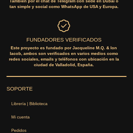
También por el chat de Telegram con sede en Dubai o
tan simple y social como WhatsApp de USA y Europa.
FUNDADORES VERIFICADOS
Este proyecto es fundado por Jacqueline M.Q. & Ion
Iacob, ambos son verificados en varios medios como
redes sociales, emails y teléfonos con ubicación en la
ciudad de Valladolid, España.
SOPORTE
Librería | Biblioteca
Mi cuenta
Pedidos