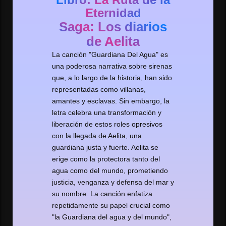
Eternidad
Saga: Los diarios
de Aelita
La canción "Guardiana Del Agua" es
una poderosa narrativa sobre sirenas
que, a lo largo de la historia, han sido
representadas como villanas,
amantes y esclavas. Sin embargo, la
letra celebra una transformación y
liberación de estos roles opresivos
con la llegada de Aelita, una
guardiana justa y fuerte. Aelita se
erige como la protectora tanto del
agua como del mundo, prometiendo
justicia, venganza y defensa del mar y
su nombre. La canción enfatiza
repetidamente su papel crucial como
"la Guardiana del agua y del mundo",