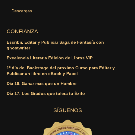
Descargas
CONFIANZA
Escribir, Editar y Publicar Saga de Fantasía con
ghostwriter
Excelencia Literaria Edición de Libros VIP
1º día del Backstage del proximo Curso para Editar y
Publicar un libro en eBook y Papel
Día 18. Ganar mas que un Hombre
Día 17. Los Grados que tolera tu Éxito
SÍGUENOS