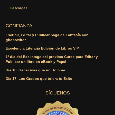
Descargas
CONFIANZA
Escribir, Editar y Publicar Saga de Fantasía con
ghostwriter
Excelencia Literaria Edición de Libros VIP
1º día del Backstage del proximo Curso para Editar y
Publicar un libro en eBook y Papel
Día 18. Ganar mas que un Hombre
Día 17. Los Grados que tolera tu Éxito
SÍGUENOS