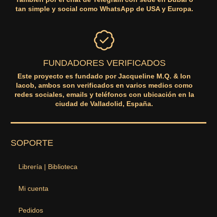
tan simple y social como WhatsApp de USA y Europa.
FUNDADORES VERIFICADOS
Este proyecto es fundado por Jacqueline M.Q. & Ion
Iacob, ambos son verificados en varios medios como
redes sociales, emails y teléfonos con ubicación en la
ciudad de Valladolid, España.
SOPORTE
Librería | Biblioteca
Mi cuenta
Pedidos