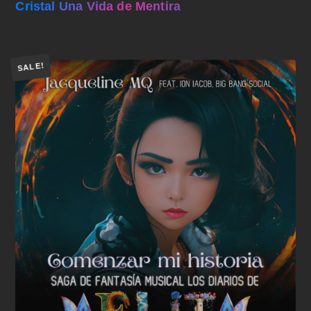
Cristal Una Vida de Mentira
SALE!
Añadir al carrito