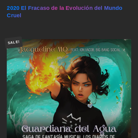
2020 El Fracaso de la Evolución del Mundo
Cruel
SALE!
Añadir al carrito