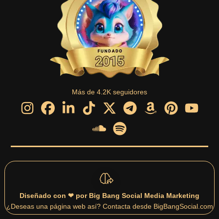
Más de 4.2K seguidores
Diseñado con ❤ por Big Bang Social Media Marketing
¿Deseas una página web así? Contacta desde BigBangSocial.com