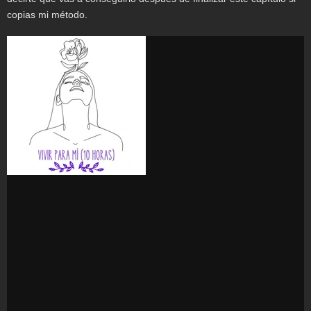
copias mi método.