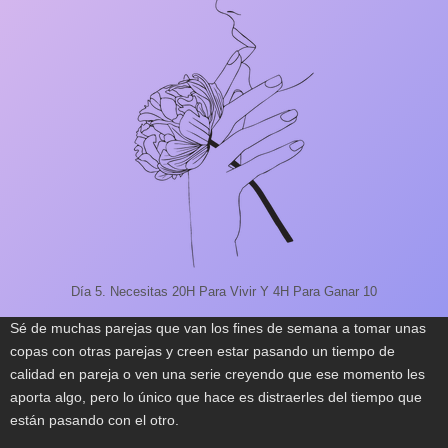
Día 5. Necesitas 20H Para Vivir Y 4H Para Ganar 10
Sé de muchas parejas que van los fines de semana a tomar unas
copas con otras parejas y creen estar pasando un tiempo de
calidad en pareja o ven una serie creyendo que ese momento les
aporta algo, pero lo único que hace es distraerles del tiempo que
están pasando con el otro.