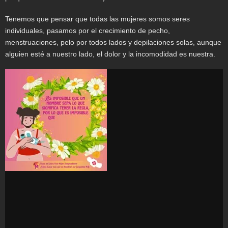
Tenemos que pensar que todas las mujeres somos seres
individuales, pasamos por el crecimiento de pecho,
menstruaciones, pelo por todos lados y depilaciones solas, aunque
alguien esté a nuestro lado, el dolor y la incomodidad es nuestra.