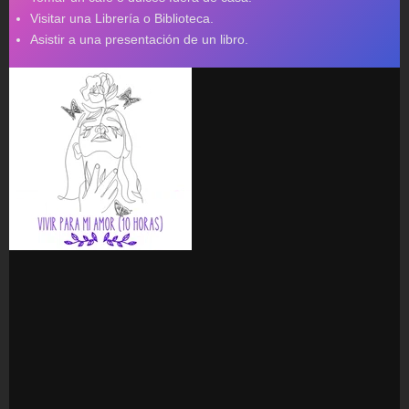
Visitar una Librería o Biblioteca.
Asistir a una presentación de un libro.