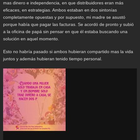
mas dinero e independencia, en que distribuidores eran más
eficaces, en estrategias. Ambos estaban en dos sintonías
completamente opuestas y por supuesto, mi madre se asustó
porque había que pagar las facturas. Se acordó de pronto y subió
a la oficina de papá sin pensar en que él estaba buscando una
solución en aquel momento.
Esto no habría pasado si ambos hubieran compartido mas la vida
juntos y además hubieran tenido tiempo personal.