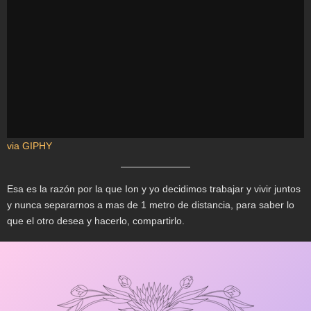
via GIPHY
Esa es la razón por la que Ion y yo decidimos trabajar y vivir juntos
y nunca separarnos a mas de 1 metro de distancia, para saber lo
que el otro desea y hacerlo, compartirlo.