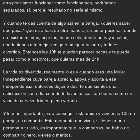
otro podríamos funcionar como funcionamos, podríamos
separados, sí, pero el resultado no sería el mismo.
Y cuando te das cuenta de algo así en la pareja, ¿quieres saber
que pasa? Que os amáis de otra manera, un amor pasional, donde
no existen miedos, ni gritos, ni uno solo, donde no hay insultos,
donde tienes a tu mejor amigo o amiga a tu lado y todo es
divertido. Entonces las 10h te pueden parecer pocas y te puede
pasar como a nosotros, que quieras mas de 24h.
La vida es divertida, realmente lo es y cuando eres una Mujer
Independiente cuya pareja aprecia, apoya y aporta a esa
Independencia, entonces déjame decirte que sientes una
satisfacción cada día cuando te levantas casi tan buena como un
vaso de cerveza fría en pleno verano.
Y lo más importante, para conseguir esta unión y vivir esas 10h en
pareja, es compartir. Este momento que vives, si tienes a una
persona a tu lado, es importante que la compartas, no hablo de
compartir dinero, vienes o méritos.