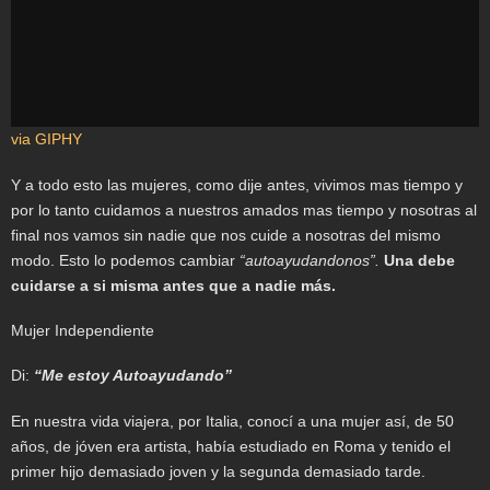
via GIPHY
Y a todo esto las mujeres, como dije antes, vivimos mas tiempo y
por lo tanto cuidamos a nuestros amados mas tiempo y nosotras al
final nos vamos sin nadie que nos cuide a nosotras del mismo
modo. Esto lo podemos cambiar
“autoayudandonos”.
Una debe
cuidarse a si misma antes que a nadie más.
Mujer Independiente
Di:
“Me estoy Autoayudando”
En nuestra vida viajera, por Italia, conocí a una mujer así, de 50
años, de jóven era artista, había estudiado en Roma y tenido el
primer hijo demasiado joven y la segunda demasiado tarde.